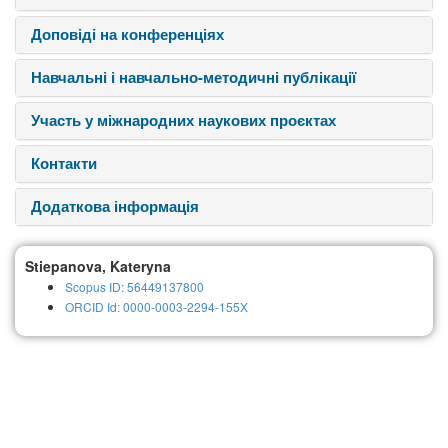
Доповіді на конференціях
Навчальні і навчально-методичні публікації
Участь у міжнародних наукових проєктах
Контакти
Додаткова інформація
Stiepanova, Kateryna
Scopus ID: 56449137800
ORCID Id: 0000-0003-2294-155X